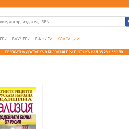
ГРИ
ВАУЧЕРИ
Е-КНИГИ
КЛАСАЦИИ
БЕЗПЛАТНА ДОСТАВКА В БЪЛГАРИЯ ПРИ ПОРЪЧКА
НАД 35.28 € / 69 ЛВ.