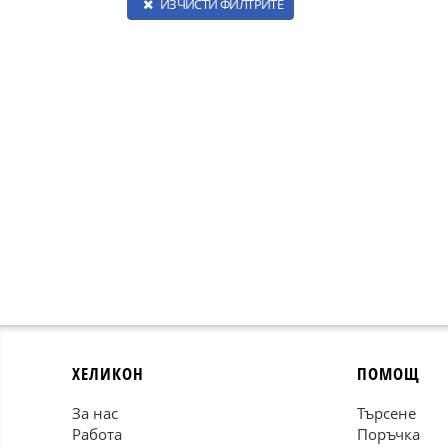
ИЗЧИСТИ ФИЛТРИТЕ
ХЕЛИКОН
ПОМОЩ
За нас
Търсене
Работа
Поръчка