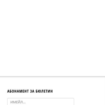
АБОНАМЕНТ ЗА БЮЛЕТИН