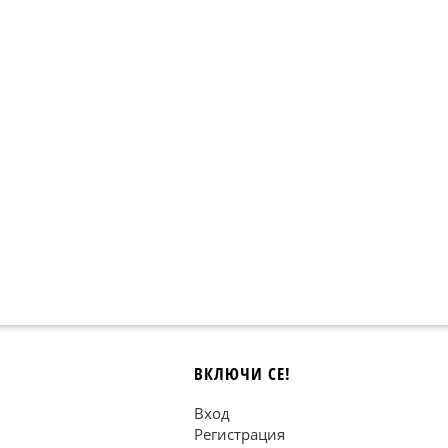
ВКЛЮЧИ СЕ!
Вход
Регистрация