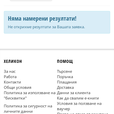
Няма намерени резултати!
Не открихме резултати за Вашата заявка.
ХЕЛИКОН
ПОМОЩ
За нас
Търсене
Работа
Поръчка
Контакти
Плащания
Общи условия
Доставка
Политика за използване на
Данни за клиента
"бисквитки"
Как да свалим е-книги
Условия за ползване на
Политика за сигурност на
ваучер
личните данни