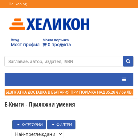
Helikon.bg
Вход
Моята поръчка
Моят профил
0 продукта
БЕЗПЛАТНА ДОСТАВКА В БЪЛГАРИЯ ПРИ ПОРЪЧКА
НАД 35.28 € / 69 ЛВ.
Е-Книги - Приложни умения
КАТЕГОРИИ
ФИЛТРИ