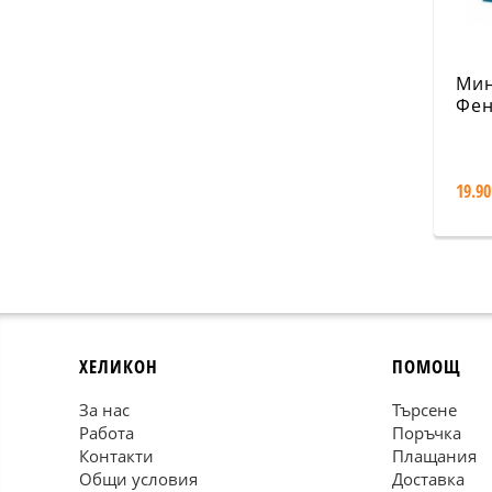
Мин
Фен
ВК9
19.90
ХЕЛИКОН
ПОМОЩ
За нас
Търсене
Работа
Поръчка
Контакти
Плащания
Общи условия
Доставка