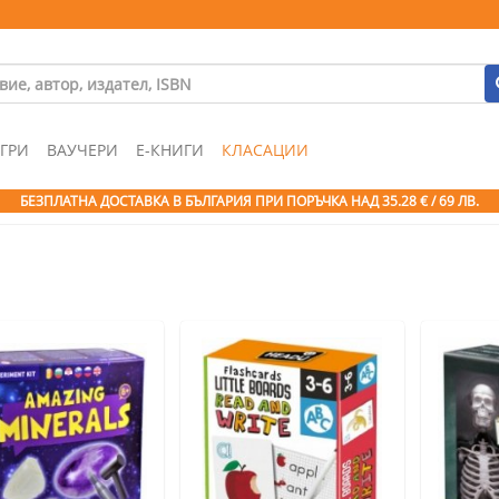
ГРИ
ВАУЧЕРИ
Е-КНИГИ
КЛАСАЦИИ
БЕЗПЛАТНА ДОСТАВКА В БЪЛГАРИЯ ПРИ ПОРЪЧКА
НАД 35.28 € / 69 ЛВ.