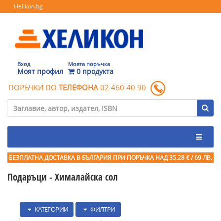
Helikon.bg
Вход
Моята поръчка
Моят профил
0 продукта
ПОРЪЧКИ ПО
ТЕЛЕФОНА
02 460 40 90
БЕЗПЛАТНА ДОСТАВКА В БЪЛГАРИЯ ПРИ ПОРЪЧКА
НАД 35.28 € / 69 ЛВ.
Подаръци - Хималайска сол
КАТЕГОРИИ
ФИЛТРИ