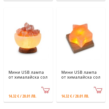
Мини USB лампа
Мини USB лампа
от хималайска сол
от хималайска сол
- Купа с кристали
- Звезда
14.32 € / 28.01 ЛВ.
14.32 € / 28.01 ЛВ.