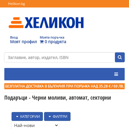
Helikon.bg
Вход
Моята поръчка
Моят профил
0 продукта
БЕЗПЛАТНА ДОСТАВКА В БЪЛГАРИЯ ПРИ ПОРЪЧКА
НАД 35.28 € / 69 ЛВ.
Подаръци - Черни моливи, автомат, секторни
КАТЕГОРИИ
ФИЛТРИ