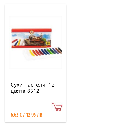
Сухи пастели, 12
цвята 8512
6.62 € / 12.95 ЛВ.