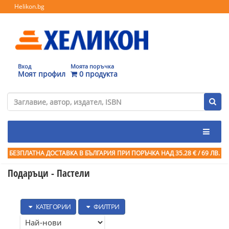
Helikon.bg
Вход
Моята поръчка
Моят профил
0 продукта
БЕЗПЛАТНА ДОСТАВКА В БЪЛГАРИЯ ПРИ ПОРЪЧКА
НАД 35.28 € / 69 ЛВ.
Подаръци - Пастели
КАТЕГОРИИ
ФИЛТРИ