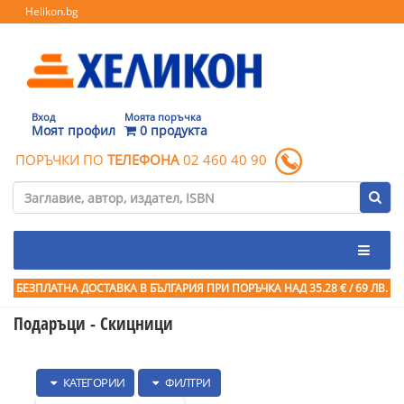
Helikon.bg
Вход
Моята поръчка
Моят профил
0 продукта
ПОРЪЧКИ ПО
ТЕЛЕФОНА
02 460 40 90
БЕЗПЛАТНА ДОСТАВКА В БЪЛГАРИЯ ПРИ ПОРЪЧКА
НАД 35.28 € / 69 ЛВ.
Подаръци - Скицници
КАТЕГОРИИ
ФИЛТРИ