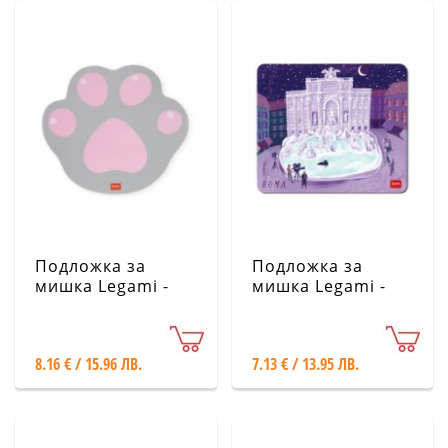
Подложка за
Подложка за
мишка Legami -
мишка Legami -
Котешка лапичка
Рим
8.16 € / 15.96 ЛВ.
7.13 € / 13.95 ЛВ.