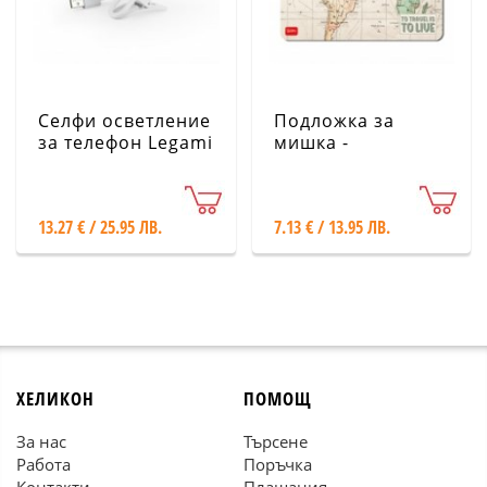
Селфи осветление
Подложка за
за телефон Legami
мишка -
Пътешествия
Legami
13.27 € / 25.95 ЛВ.
7.13 € / 13.95 ЛВ.
ХЕЛИКОН
ПОМОЩ
За нас
Търсене
Работа
Поръчка