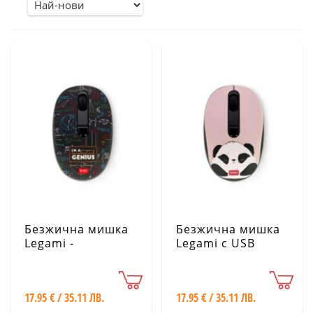
Безжична мишка
Безжична мишка
Legami -
Legami с USB
Математика
приемник - Панда
17.95 € / 35.11 ЛВ.
17.95 € / 35.11 ЛВ.