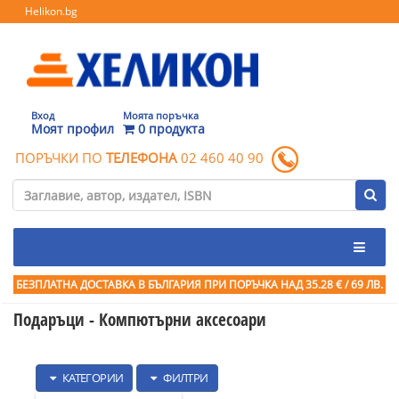
Helikon.bg
Вход
Моята поръчка
Моят профил
0 продукта
ПОРЪЧКИ ПО
ТЕЛЕФОНА
02 460 40 90
БЕЗПЛАТНА ДОСТАВКА В БЪЛГАРИЯ ПРИ ПОРЪЧКА
НАД 35.28 € / 69 ЛВ.
Подаръци - Компютърни аксесоари
КАТЕГОРИИ
ФИЛТРИ