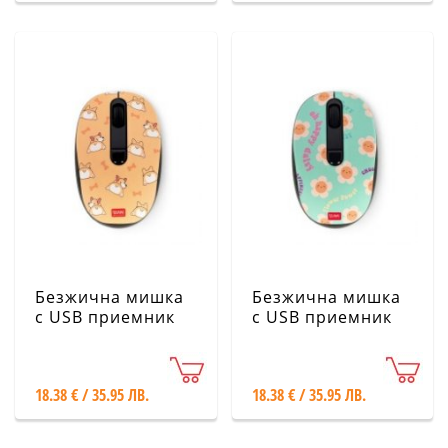
Безжична мишка
Безжична мишка
с USB приемник
с USB приемник
Legami - Корги
Legami -
Маргаритка
18.38 € / 35.95 ЛВ.
18.38 € / 35.95 ЛВ.