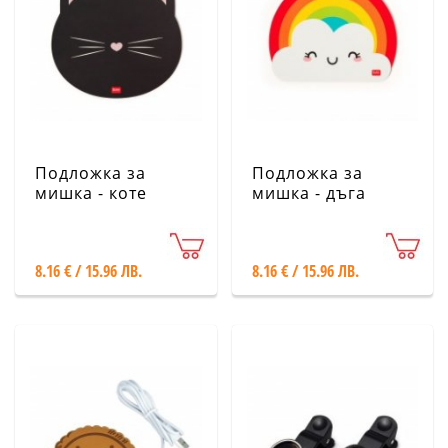
Подложка за
Подложка за
мишка - коте
мишка - дъга
Legami
Legami
8.16 € / 15.96 ЛВ.
8.16 € / 15.96 ЛВ.