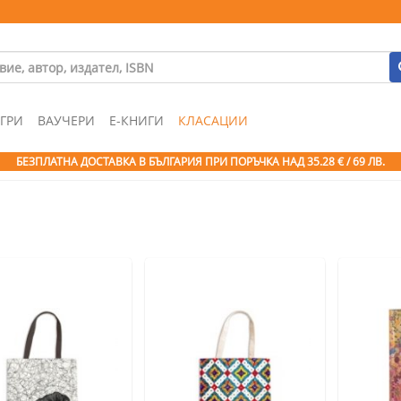
ГРИ
ВАУЧЕРИ
Е-КНИГИ
КЛАСАЦИИ
БЕЗПЛАТНА ДОСТАВКА В БЪЛГАРИЯ ПРИ ПОРЪЧКА
НАД 35.28 € / 69 ЛВ.