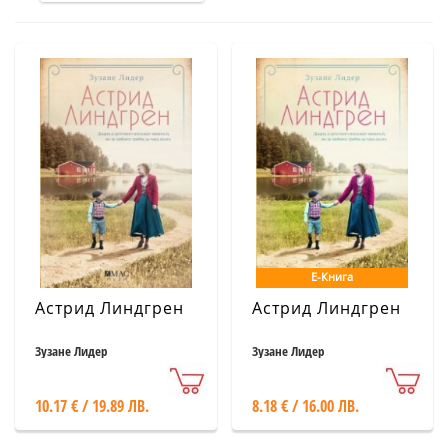
Е-Книга
Астрид Линдгрен
Астрид Линдгрен
Зузане Лидер
Зузане Лидер
10.17 € / 19.89 ЛВ.
8.18 € / 16.00 ЛВ.