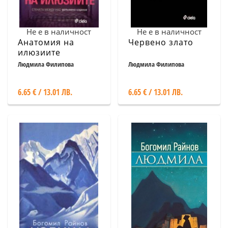
Не е в наличност
Не е в наличност
Анатомия на
Червено злато
илюзиите
Людмила Филипова
Людмила Филипова
6.65 € / 13.01 ЛВ.
6.65 € / 13.01 ЛВ.