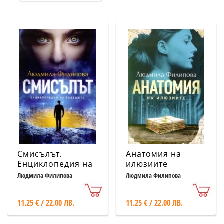
Смисълът.
Анатомия на
Енциклопедия на
илюзиите
бъдещето
Людмила Филипова
Людмила Филипова
11.25 € / 22.00 ЛВ.
11.25 € / 22.00 ЛВ.