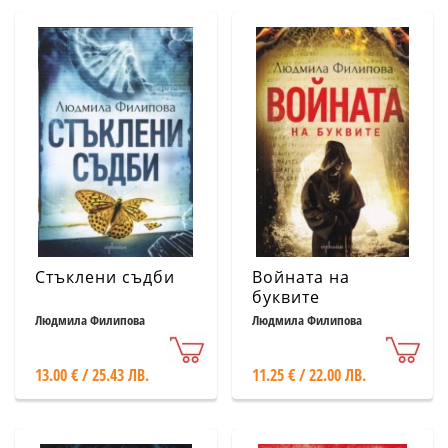
Стъклени съдби
Войната на
буквите
Людмила Филипова
Людмила Филипова
13.00 € / 25.43 ЛВ.
11.25 € / 22.00 ЛВ.