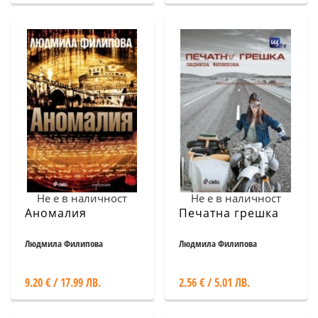
Не е в наличност
Не е в наличност
Аномалия
Печатна грешка
Людмила Филипова
Людмила Филипова
9.20 € / 17.99 ЛВ.
2.56 € / 5.01 ЛВ.