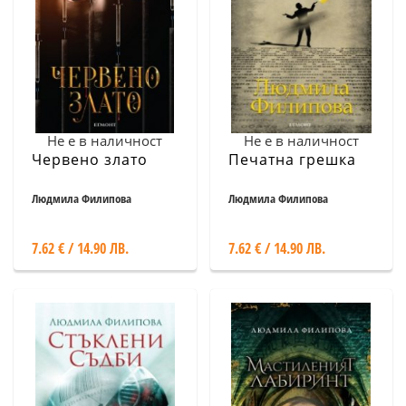
Не е в наличност
Не е в наличност
Червено злато
Печатна грешка
Людмила Филипова
Людмила Филипова
7.62 € / 14.90 ЛВ.
7.62 € / 14.90 ЛВ.