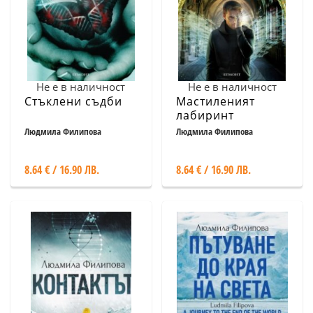
Не е в наличност
Не е в наличност
Стъклени съдби
Мастиленият
лабиринт
Людмила Филипова
Людмила Филипова
8.64 € / 16.90 ЛВ.
8.64 € / 16.90 ЛВ.