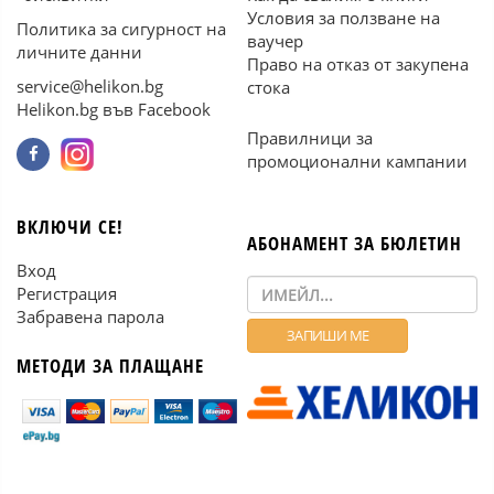
Условия за ползване на
Политика за сигурност на
ваучер
личните данни
Право на отказ от закупена
service@helikon.bg
стока
Helikon.bg във Facebook
Правилници за
промоционални кампании
ВКЛЮЧИ СЕ!
АБОНАМЕНТ ЗА БЮЛЕТИН
Вход
Регистрация
Забравена парола
МЕТОДИ ЗА ПЛАЩАНЕ