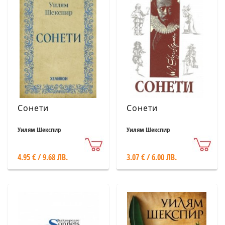
Сонети
Сонети
Уилям Шекспир
Уилям Шекспир
4.95 € / 9.68 ЛВ.
3.07 € / 6.00 ЛВ.