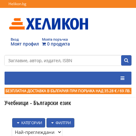
Helikon.bg
Вход
Моята поръчка
Моят профил
0 продукта
БЕЗПЛАТНА ДОСТАВКА В БЪЛГАРИЯ ПРИ ПОРЪЧКА
НАД 35.28 € / 69 ЛВ.
Учебници - Български език
КАТЕГОРИИ
ФИЛТРИ