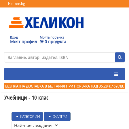
Helikon.bg
Вход
Моята поръчка
Моят профил
0 продукта
БЕЗПЛАТНА ДОСТАВКА В БЪЛГАРИЯ ПРИ ПОРЪЧКА
НАД 35.28 € / 69 ЛВ.
Учебници - 10 клас
КАТЕГОРИИ
ФИЛТРИ