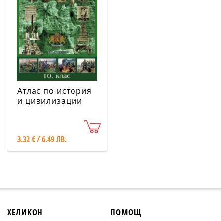
Атлас по история
и цивилизации
10. клас
3.32 € / 6.49 ЛВ.
ХЕЛИКОН
ПОМОЩ