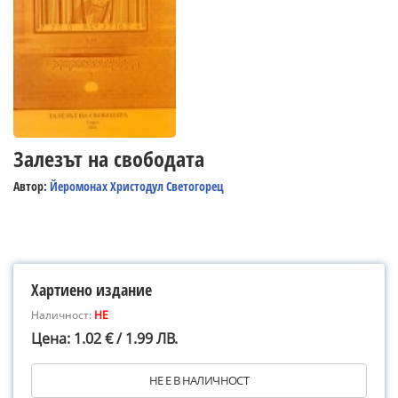
Залезът на свободата
Автор:
Йеромонах Христодул Светогорец
Хартиено издание
Наличност:
НЕ
Цена: 1.02 € / 1.99 ЛВ.
НЕ Е В НАЛИЧНОСТ