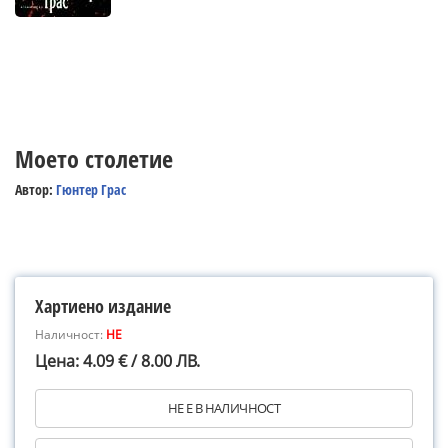
Моето столетие
Автор:
Гюнтер Грас
Хартиено издание
Наличност:
НЕ
Цена: 4.09 € / 8.00 ЛВ.
НЕ Е В НАЛИЧНОСТ