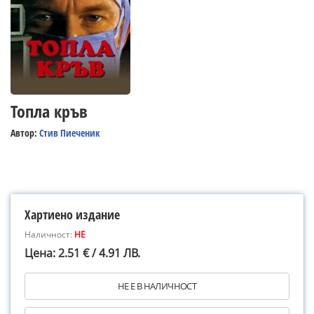
Топла кръв
Автор:
Стив Пиеченик
Хартиено издание
Наличност:
НЕ
Цена: 2.51 € / 4.91 ЛВ.
НЕ Е В НАЛИЧНОСТ