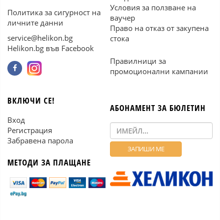
Условия за ползване на
Политика за сигурност на
ваучер
личните данни
Право на отказ от закупена
service@helikon.bg
стока
Helikon.bg във Facebook
Правилници за
промоционални кампании
ВКЛЮЧИ СЕ!
АБОНАМЕНТ ЗА БЮЛЕТИН
Вход
Регистрация
Забравена парола
МЕТОДИ ЗА ПЛАЩАНЕ