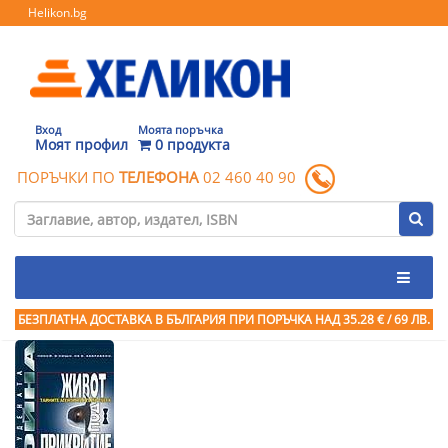
Helikon.bg
Вход
Моята поръчка
Моят профил
0 продукта
ПОРЪЧКИ ПО
ТЕЛЕФОНА
02 460 40 90
БЕЗПЛАТНА ДОСТАВКА В БЪЛГАРИЯ ПРИ ПОРЪЧКА
НАД 35.28 € / 69 ЛВ.