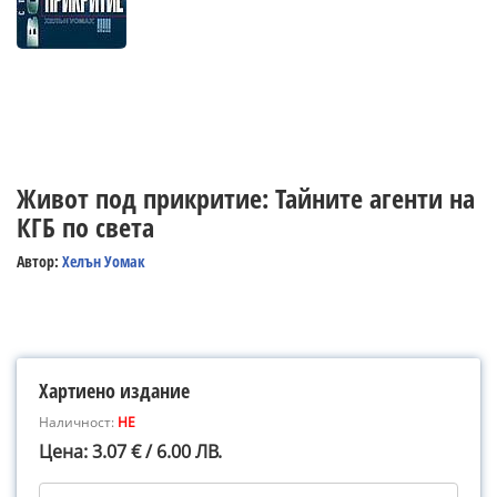
Живот под прикритие: Тайните агенти на
КГБ по света
Автор:
Хелън Уомак
Хартиено издание
Наличност:
НЕ
Цена: 3.07 € / 6.00 ЛВ.