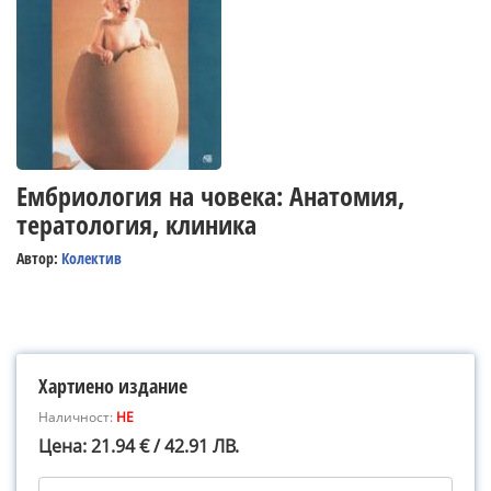
Ембриология на човека: Анатомия,
тератология, клиника
Автор:
Колектив
Хартиено издание
Наличност:
НЕ
Цена: 21.94 € / 42.91 ЛВ.