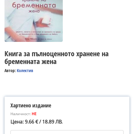
Книга за пълноценното хранене на
бременната жена
Автор:
Колектив
Хартиено издание
Наличност:
НЕ
Цена: 9.66 € / 18.89 ЛВ.