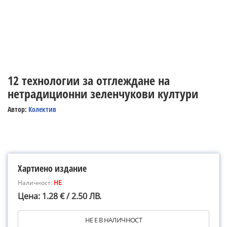
12 технологии за отглеждане на
нетрадиционни зеленчукови култури
Автор:
Колектив
Хартиено издание
Наличност:
НЕ
Цена: 1.28 € / 2.50 ЛВ.
НЕ Е В НАЛИЧНОСТ