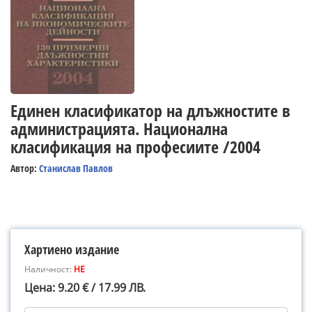
Единен класификатор на длъжностите в
администрацията. Национална
класификация на професиите /2004
Автор:
Станислав Павлов
Хартиено издание
Наличност:
НЕ
Цена: 9.20 € / 17.99 ЛВ.