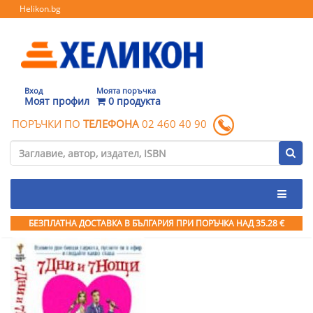
Helikon.bg
Вход
Моята поръчка
Моят профил
0 продукта
ПОРЪЧКИ ПО
ТЕЛЕФОНА
02 460 40 90
БЕЗПЛАТНА ДОСТАВКА В БЪЛГАРИЯ ПРИ ПОРЪЧКА
НАД 35.28 €