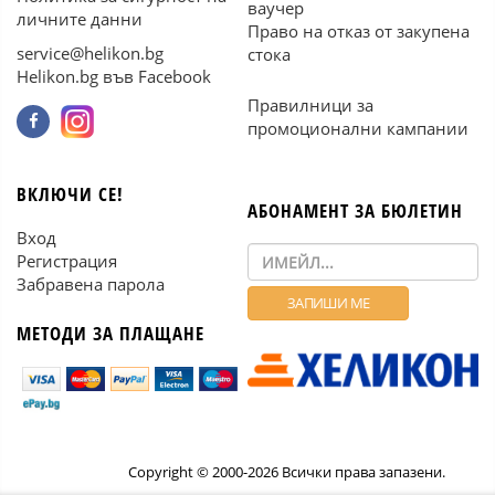
ваучер
личните данни
Право на отказ от закупена
service@helikon.bg
стока
Helikon.bg във Facebook
Правилници за
промоционални кампании
ВКЛЮЧИ СЕ!
АБОНАМЕНТ ЗА БЮЛЕТИН
Вход
Регистрация
Забравена парола
МЕТОДИ ЗА ПЛАЩАНЕ
Copyright © 2000-2026 Всички права запазени.