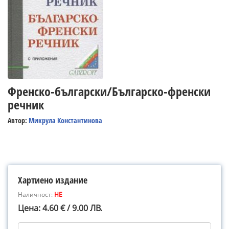
Френско-български/Българско-френски
речник
Автор:
Микрула Константинова
Хартиено издание
Наличност:
НЕ
Цена: 4.60 € / 9.00 ЛВ.