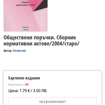
Обществени поръчки. Сборник
нормативни актове/2004/старо/
Автор:
Колектив
Хартиено издание
Наличност:
НЕ
Цена: 1.79 € / 3.50 ЛВ.
НЕ Е В НАЛИЧНОСТ