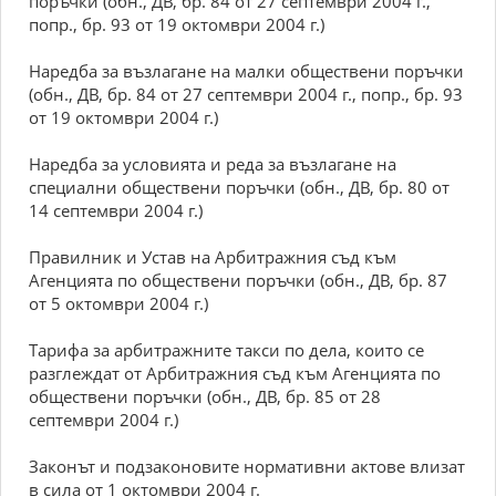
поръчки (обн., ДВ, бр. 84 от 27 септември 2004 г.,
попр., бр. 93 от 19 октомври 2004 г.)
Наредба за възлагане на малки обществени поръчки
(обн., ДВ, бр. 84 от 27 септември 2004 г., попр., бр. 93
от 19 октомври 2004 г.)
Наредба за условията и реда за възлагане на
специални обществени поръчки (обн., ДВ, бр. 80 от
14 септември 2004 г.)
Правилник и Устав на Арбитражния съд към
Агенцията по обществени поръчки (обн., ДВ, бр. 87
от 5 октомври 2004 г.)
Тарифа за арбитражните такси по дела, които се
разглеждат от Арбитражния съд към Агенцията по
обществени поръчки (обн., ДВ, бр. 85 от 28
септември 2004 г.)
Законът и подзаконовите нормативни актове влизат
в сила от 1 октомври 2004 г.