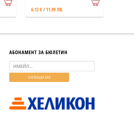
6.13 € / 11.99 ЛВ.
АБОНАМЕНТ ЗА БЮЛЕТИН