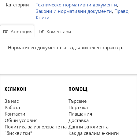
Категории
Техническо-нормативни документи
,
Закони и нормативни документи
,
Право
,
Книги
Анотация
Коментари
Нормативен документ със задължителен характер.
ХЕЛИКОН
ПОМОЩ
За нас
Търсене
Работа
Поръчка
Контакти
Плащания
Общи условия
Доставка
Политика за използване на
Данни за клиента
"бисквитки"
Как да свалим е-книги