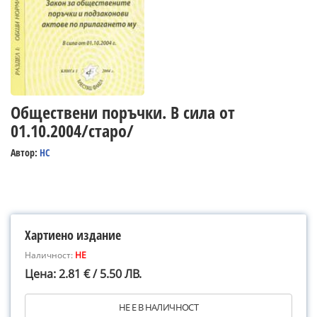
Обществени поръчки. В сила от
01.10.2004/старо/
Автор:
НС
Хартиено издание
Наличност:
НЕ
Цена: 2.81 € / 5.50 ЛВ.
НЕ Е В НАЛИЧНОСТ