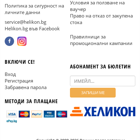
Условия за ползване на
Политика за сигурност на
ваучер
личните данни
Право на отказ от закупена
service@helikon.bg
стока
Helikon.bg във Facebook
Правилници за
промоционални кампании
ВКЛЮЧИ СЕ!
АБОНАМЕНТ ЗА БЮЛЕТИН
Вход
Регистрация
Забравена парола
МЕТОДИ ЗА ПЛАЩАНЕ