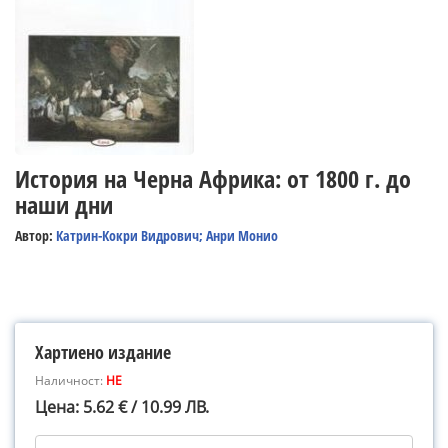
История на Черна Африка: от 1800 г. до
наши дни
Автор:
Катрин-Кокри Видрович; Анри Монио
Хартиено издание
Наличност:
НЕ
Цена: 5.62 € / 10.99 ЛВ.