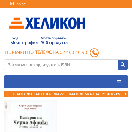
Helikon.bg
Вход
Моята поръчка
Моят профил
0 продукта
ПОРЪЧКИ ПО
ТЕЛЕФОНА
02 460 40 90
БЕЗПЛАТНА ДОСТАВКА В БЪЛГАРИЯ ПРИ ПОРЪЧКА
НАД 35.28 € / 69 ЛВ.