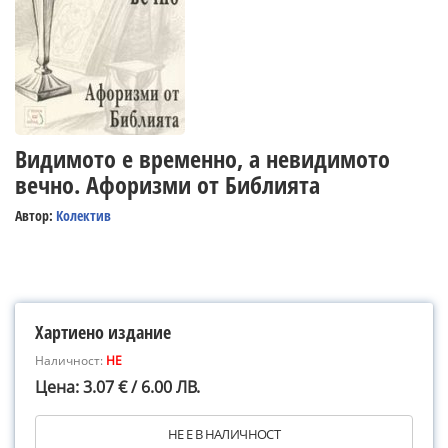
Видимото е временно, а невидимото
вечно. Афоризми от Библията
Автор:
Колектив
Хартиено издание
Наличност:
НЕ
Цена: 3.07 € / 6.00 ЛВ.
НЕ Е В НАЛИЧНОСТ