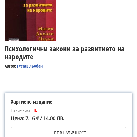
Психологични закони за развитието на
народите
Автор:
Густав Льобон
Хартиено издание
Наличност:
НЕ
Цена: 7.16 € / 14.00 ЛВ.
НЕ Е В НАЛИЧНОСТ