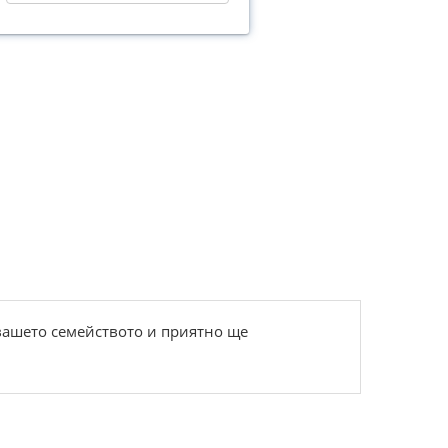
 вашето семейството и приятно ще