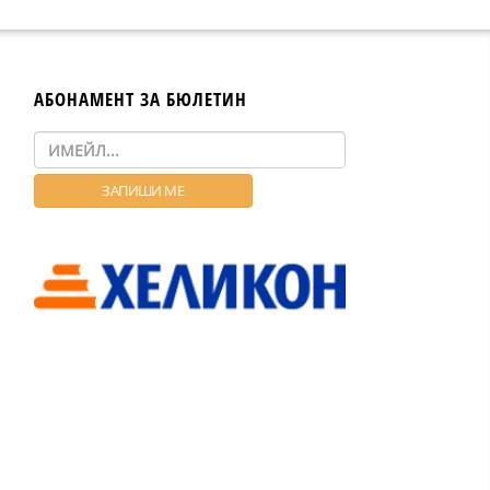
АБОНАМЕНТ ЗА БЮЛЕТИН