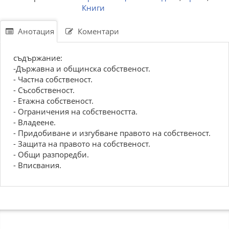
Книги
Анотация
Коментари
съдържание:
-Държавна и общинска собственост.
- Частна собственост.
- Съсобственост.
- Етажна собственост.
- Ограничения на собствеността.
- Владеене.
- Придобиване и изгубване правото на собственост.
- Защита на правото на собственост.
- Общи разпоредби.
- Вписвания.