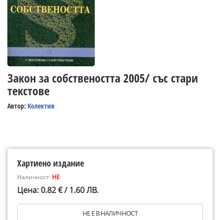
Закон за собствеността 2005/ със стари
текстове
Автор:
Колектив
Хартиено издание
Наличност:
НЕ
Цена: 0.82 € / 1.60 ЛВ.
НЕ Е В НАЛИЧНОСТ