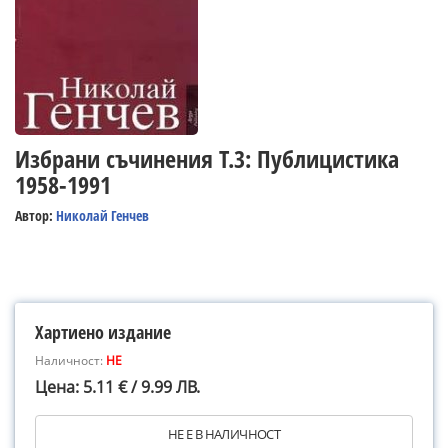
Избрани съчинения Т.3: Публицистика
1958-1991
Автор:
Николай Генчев
Хартиено издание
Наличност:
НЕ
Цена: 5.11 € / 9.99 ЛВ.
НЕ Е В НАЛИЧНОСТ