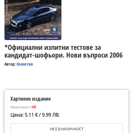
*Официални изпитни тестове за
кандидат-шофьори. Нови въпроси 2006
Автор:
Колектив
Хартиено издание
Наличност:
НЕ
Цена: 5.11 € / 9.99 ЛВ.
НЕ Е В НАЛИЧНОСТ