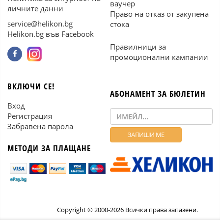
ваучер
личните данни
Право на отказ от закупена
service@helikon.bg
стока
Helikon.bg във Facebook
Правилници за
промоционални кампании
ВКЛЮЧИ СЕ!
АБОНАМЕНТ ЗА БЮЛЕТИН
Вход
Регистрация
Забравена парола
МЕТОДИ ЗА ПЛАЩАНЕ
Copyright © 2000-2026 Всички права запазени.