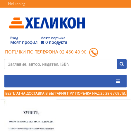
Helikon.bg
Вход
Моята поръчка
Моят профил
0 продукта
ПОРЪЧКИ ПО
ТЕЛЕФОНА
02 460 40 90
БЕЗПЛАТНА ДОСТАВКА В БЪЛГАРИЯ ПРИ ПОРЪЧКА
НАД 35.28 € / 69 ЛВ.