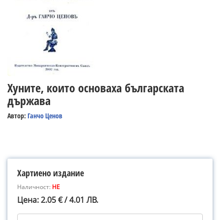
Хуните, които основаха българската
държава
Автор:
Ганчо Ценов
Хартиено издание
Наличност:
НЕ
Цена: 2.05 € / 4.01 ЛВ.