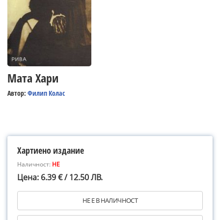
Мата Хари
Автор:
Филип Колас
Хартиено издание
Наличност:
НЕ
Цена: 6.39 € / 12.50 ЛВ.
НЕ Е В НАЛИЧНОСТ