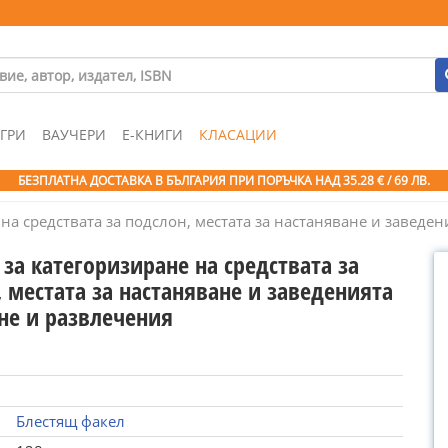
ГРИ
ВАУЧЕРИ
Е-КНИГИ
КЛАСАЦИИ
БЕЗПЛАТНА ДОСТАВКА В БЪЛГАРИЯ ПРИ ПОРЪЧКА
НАД 35.28 € / 69 ЛВ.
на средствата за подслон, местата за настаняване и заведе
за категоризиране на средствата за
 местата за настаняване и заведенията
ене и развлечения
Блестящ факел