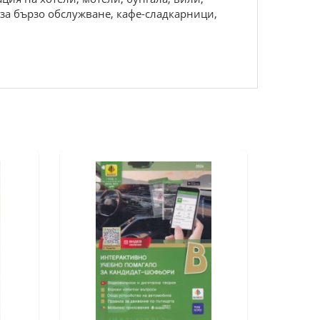
 за бързо обслужване, кафе-сладкарници,