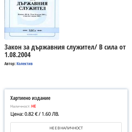
Закон за държавния служител/ В сила от
1.08.2004
Автор:
Колектив
Хартиено издание
Наличност:
НЕ
Цена: 0.82 € / 1.60 ЛВ.
НЕ Е В НАЛИЧНОСТ