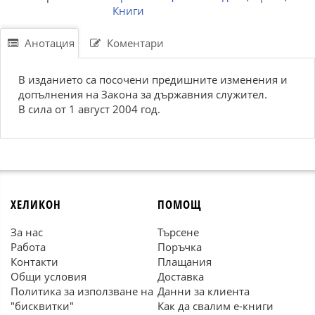
Книги
Анотация
Коментари
В изданието са посочени предишните изменения и
допълнения на Закона за държавния служител.
В сила от 1 август 2004 год.
ХЕЛИКОН
ПОМОЩ
За нас
Търсене
Работа
Поръчка
Контакти
Плащания
Общи условия
Доставка
Политика за използване на
Данни за клиента
"бисквитки"
Как да свалим е-книги