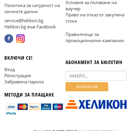
Условия за ползване на
Политика за сигурност на
ваучер
личните данни
Право на отказ от закупена
service@helikon.bg
стока
Helikon.bg във Facebook
Правилници за
промоционални кампании
ВКЛЮЧИ СЕ!
АБОНАМЕНТ ЗА БЮЛЕТИН
Вход
Регистрация
Забравена парола
МЕТОДИ ЗА ПЛАЩАНЕ