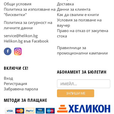
Общи условия
Доставка
Политика за използване на
Данни за клиента
"бисквитки"
Как да свалим е-книги
Условия за ползване на
Политика за сигурност на
ваучер
личните данни
Право на отказ от закупена
service@helikon.bg
стока
Helikon.bg във Facebook
Правилници за
промоционални кампании
ВКЛЮЧИ СЕ!
АБОНАМЕНТ ЗА БЮЛЕТИН
Вход
Регистрация
Забравена парола
МЕТОДИ ЗА ПЛАЩАНЕ