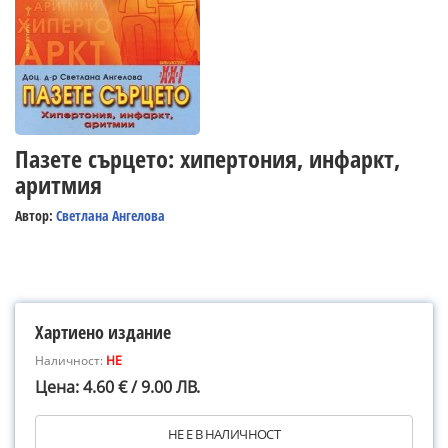
Пазете сърцето: хипертония, инфаркт,
аритмия
Автор:
Светлана Ангелова
Хартиено издание
Наличност:
НЕ
Цена: 4.60 € / 9.00 ЛВ.
НЕ Е В НАЛИЧНОСТ