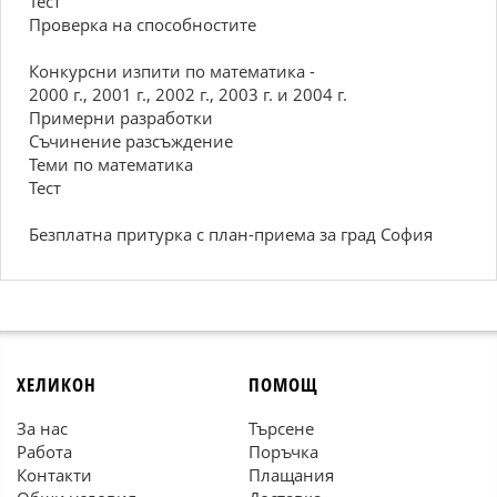
Тест
Проверка на способностите
Конкурсни изпити по математика -
2000 г., 2001 г., 2002 г., 2003 г. и 2004 г.
Примерни разработки
Съчинение разсъждение
Теми по математика
Тест
Безплатна притурка с план-приема за град София
ХЕЛИКОН
ПОМОЩ
За нас
Търсене
Работа
Поръчка
Контакти
Плащания