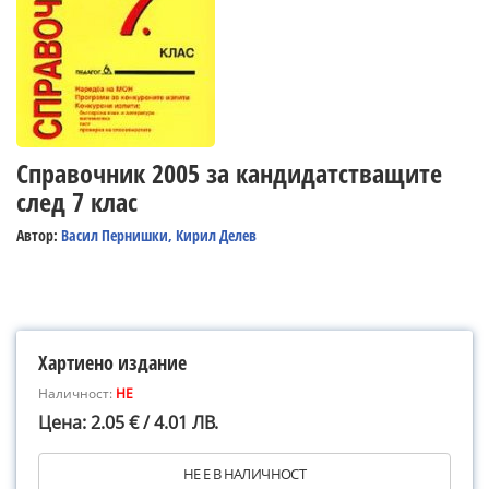
Справочник 2005 за кандидатстващите
след 7 клас
Автор:
Васил Пернишки, Кирил Делев
Хартиено издание
Наличност:
НЕ
Цена: 2.05 € / 4.01 ЛВ.
НЕ Е В НАЛИЧНОСТ