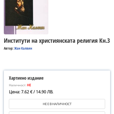
Институти на християнската религия Кн.3
Автор:
Жан Калвин
Хартиено издание
Наличност:
НЕ
Цена: 7.62 € / 14.90 ЛВ.
НЕ Е В НАЛИЧНОСТ