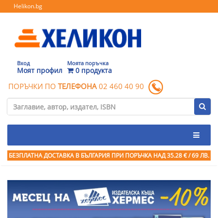
Helikon.bg
Вход
Моята поръчка
Моят профил
0 продукта
ПОРЪЧКИ ПО
ТЕЛЕФОНА
02 460 40 90
БЕЗПЛАТНА ДОСТАВКА В БЪЛГАРИЯ ПРИ ПОРЪЧКА
НАД 35.28 € / 69 ЛВ.