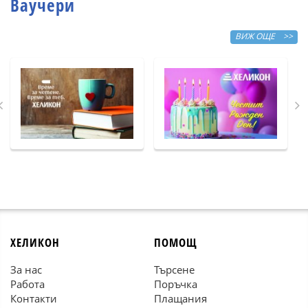
Ваучери
ВИЖ ОЩЕ >>
ХЕЛИКОН
ПОМОЩ
За нас
Търсене
Работа
Поръчка
Контакти
Плащания