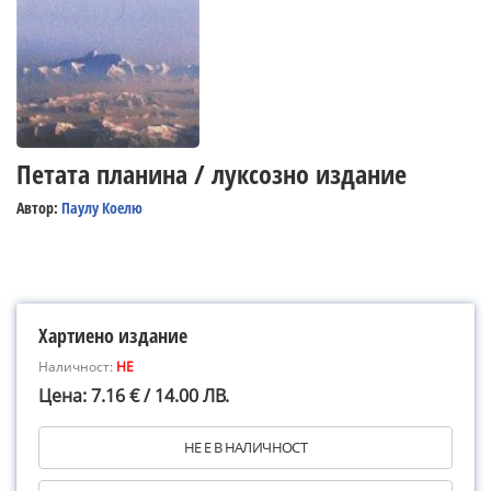
Петата планина / луксозно издание
Автор:
Паулу Коелю
Хартиено издание
Наличност:
НЕ
Цена: 7.16 € / 14.00 ЛВ.
НЕ Е В НАЛИЧНОСТ