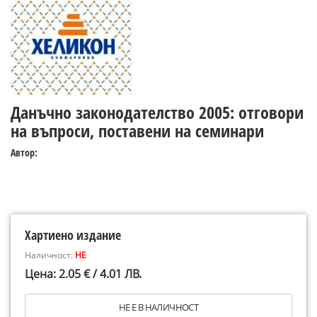
Данъчно законодателство 2005: отговори
на въпроси, поставени на семинари
Автор:
Хартиено издание
Наличност:
НЕ
Цена: 2.05 € / 4.01 ЛВ.
НЕ Е В НАЛИЧНОСТ