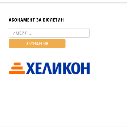
АБОНАМЕНТ ЗА БЮЛЕТИН