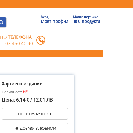
Вход
Моята поръчка
Моят профил
0 продукта
 ПО
ТЕЛЕФОНА
02 460 40 90
Хартиено издание
Наличност:
НЕ
Цена: 6.14 € / 12.01 ЛВ.
НЕ Е В НАЛИЧНОСТ
ДОБАВИ В ЛЮБИМИ