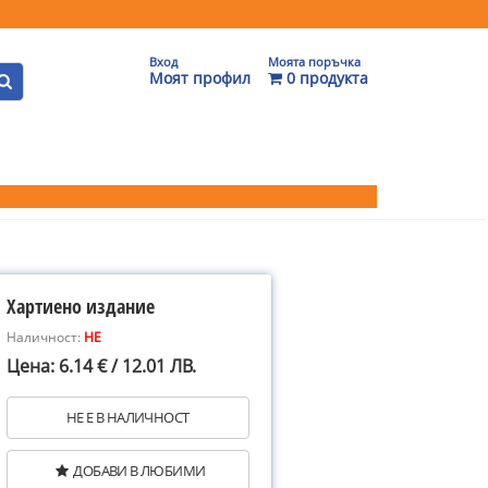
Вход
Моята поръчка
Моят профил
0 продукта
Хартиено издание
Наличност:
НЕ
Цена: 6.14 € / 12.01 ЛВ.
НЕ Е В НАЛИЧНОСТ
ДОБАВИ В ЛЮБИМИ