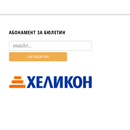
АБОНАМЕНТ ЗА БЮЛЕТИН