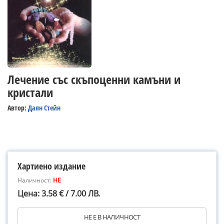
Лечение със скъпоценни камъни и
кристали
Автор:
Даян Стейн
Хартиено издание
Наличност:
НЕ
Цена: 3.58 € / 7.00 ЛВ.
НЕ Е В НАЛИЧНОСТ