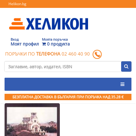
Helikon.bg
Вход
Моята поръчка
Моят профил
0 продукта
ПОРЪЧКИ ПО
ТЕЛЕФОНА
02 460 40 90
БЕЗПЛАТНА ДОСТАВКА В БЪЛГАРИЯ ПРИ ПОРЪЧКА
НАД 35.28 €