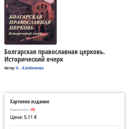
Болгарская православная церковь.
Исторический очерк
Автор:
К. - А.Бойкикева
Хартиено издание
Наличност:
НЕ
Цена: 5.11 €