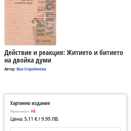
Действие и реакция: Житието и битието
на двойка думи
Автор:
Жан Старобински
Хартиено издание
Наличност:
НЕ
Цена: 5.11 € / 9.99 ЛВ.