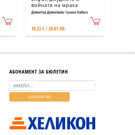
войната на мрака
Димитър Димитров; Сузана Кабасо
10.23 € / 20.01 ЛВ.
АБОНАМЕНТ ЗА БЮЛЕТИН